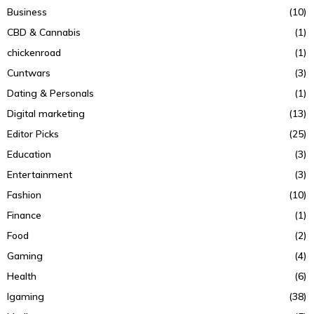
Business
(10)
CBD & Cannabis
(1)
chickenroad
(1)
Cuntwars
(3)
Dating & Personals
(1)
Digital marketing
(13)
Editor Picks
(25)
Education
(3)
Entertainment
(3)
Fashion
(10)
Finance
(1)
Food
(2)
Gaming
(4)
Health
(6)
Igaming
(38)