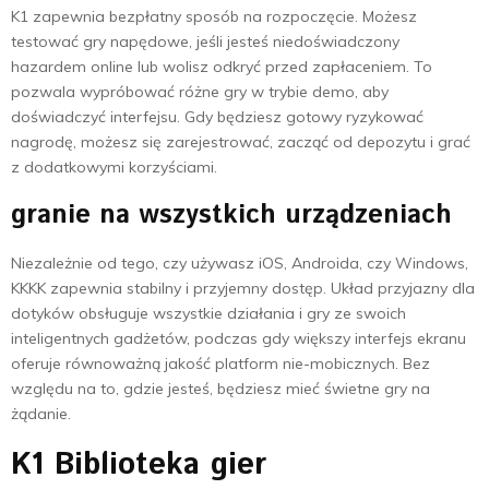
K1 zapewnia bezpłatny sposób na rozpoczęcie. Możesz
testować gry napędowe, jeśli jesteś niedoświadczony
hazardem online lub wolisz odkryć przed zapłaceniem. To
pozwala wypróbować różne gry w trybie demo, aby
doświadczyć interfejsu. Gdy będziesz gotowy ryzykować
nagrodę, możesz się zarejestrować, zacząć od depozytu i grać
z dodatkowymi korzyściami.
granie na wszystkich urządzeniach
Niezależnie od tego, czy używasz iOS, Androida, czy Windows,
KKKK zapewnia stabilny i przyjemny dostęp. Układ przyjazny dla
dotyków obsługuje wszystkie działania i gry ze swoich
inteligentnych gadżetów, podczas gdy większy interfejs ekranu
oferuje równoważną jakość platform nie-mobicznych. Bez
względu na to, gdzie jesteś, będziesz mieć świetne gry na
żądanie.
K1 Biblioteka gier