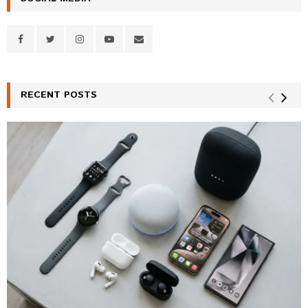
RECENT POSTS