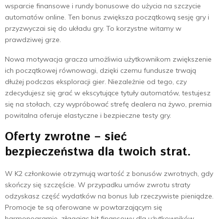
wsparcie finansowe i rundy bonusowe do użycia na szczycie
automatów online. Ten bonus zwiększa początkową sesję gry i
przyzwyczai się do układu gry. To korzystne witamy w
prawdziwej grze.
Nowa motywacja gracza umożliwia użytkownikom zwiększenie
ich początkowej równowagi, dzięki czemu fundusze trwają
dłużej podczas eksploracji gier. Niezależnie od tego, czy
zdecydujesz się grać w ekscytujące tytuły automatów, testujesz
się na stołach, czy wypróbować strefę dealera na żywo, premia
powitalna oferuje elastyczne i bezpieczne testy gry.
Oferty zwrotne – sieć
bezpieczeństwa dla twoich strat.
W K2 członkowie otrzymują wartość z bonusów zwrotnych, gdy
skończy się szczęście. W przypadku umów zwrotu straty
odzyskasz część wydatków na bonus lub rzeczywiste pieniądze.
Promocje te są oferowane w powtarzającym się
harmonogramie, złagając hit finansowy dla użytkowników.