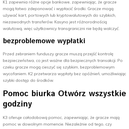
K1 zapewnia różne opcje bankowe, zapewniając, że gracze
mogą łatwo zdeponować i wypłacić środki. Gracze mogą
używać kart, portowych lub kryptowalutowych do szybkich,
niezawodnych transferów. Kasyno jest różnorodnością
walutową, więc użytkownicy transgraniczni nie będą walczyć.
bezproblemowe wypłatki
Przed zebraniem funduszy gracze muszą przejść kontrolę
bezpieczeństwa, co jest ważne dla bezpiecznych transakcji. Po
czeku gracze mogą cieszyć się szybkim, bezproblemowym
wycofaniem. K2 przetwarza wypłaty bez opóźnień, umożliwiając
szybki dostęp do środków.
Pomoc biurka Otwórz wszystkie
godziny
K3 oferuje całodobową pomoc, zapewniając, że gracze mają
pomoc w dowolnym momencie. Niezależnie od tego, czy