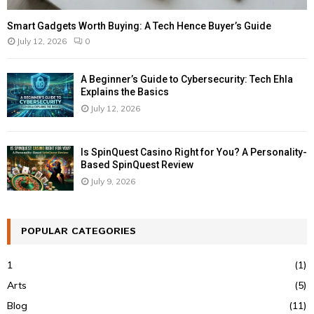
Smart Gadgets Worth Buying: A Tech Hence Buyer’s Guide
July 12, 2026
0
A Beginner’s Guide to Cybersecurity: Tech Ehla
Explains the Basics
July 12, 2026
Is SpinQuest Casino Right for You? A Personality-
Based SpinQuest Review
July 9, 2026
POPULAR CATEGORIES
1
(1)
Arts
(5)
Blog
(11)