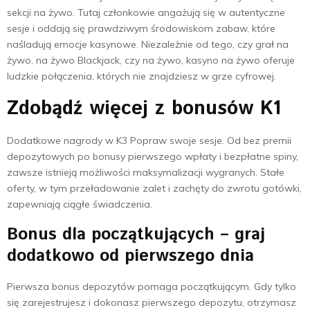
sekcji na żywo. Tutaj członkowie angażują się w autentyczne
sesje i oddają się prawdziwym środowiskom zabaw, które
naśladują emocje kasynowe. Niezależnie od tego, czy grał na
żywo, na żywo Blackjack, czy na żywo, kasyno na żywo oferuje
ludzkie połączenia, których nie znajdziesz w grze cyfrowej.
Zdobądź więcej z bonusów K1
Dodatkowe nagrody w K3 Popraw swoje sesje. Od bez premii
depozytowych po bonusy pierwszego wpłaty i bezpłatne spiny,
zawsze istnieją możliwości maksymalizacji wygranych. Stałe
oferty, w tym przeładowanie zalet i zachęty do zwrotu gotówki,
zapewniają ciągłe świadczenia.
Bonus dla początkujących – graj
dodatkowo od pierwszego dnia
Pierwsza bonus depozytów pomaga początkującym. Gdy tylko
się zarejestrujesz i dokonasz pierwszego depozytu, otrzymasz