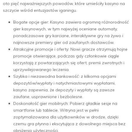
oto pięć najważniejszych powodów, które umieściły kasyno na
szczycie wśród entuzjastów iganingu.
Bogate opcje gier: Kasyno zawiera ogromną różnorodność
gier kasynowych, w tym najwyżej oceniane automaty,
ponadczasowe gry karciane, interaktywne gry na żywo i
najnowsze premiery gier od zaufanych dostawców.
Atrakcyjne promocje i oferty: Nowi gracze otrzymują hojne
promocje otwierające, podczas gdy członkowie ciągle
korzystają z powtarzających się ofert, premii zwrotnych i
uprzywilejowanego leczenia.
Szybka i niezawodna bankowość: z kilkoma opcjami
depozytów/wypłaty i natychmiastowymi wypłatami,
kasyno zapewnia, że ​​depozyty i wypłaty są zawsze
zaufane, usprawnione i bezbolesne.
Doskonałość gier mobilnych: Pobierz gładkie sesje na
smartfonie lub tablecie. Witryna jest w pełni
zoptymalizowana dla użytkowników w drodze, dzięki
czemu gra płynna i ekscytująca z dowolnego miejsca bez
obniżenia użyteczności.