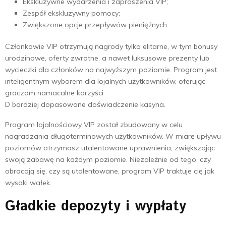
Ekskluzywne wydarzenia i zaproszenia VIP;
Zespół ekskluzywny pomocy;
Zwiększone opcje przepływów pieniężnych.
Członkowie VIP otrzymują nagrody tylko elitarne, w tym bonusy
urodzinowe, oferty zwrotne, a nawet luksusowe prezenty lub
wycieczki dla członków na najwyższym poziomie. Program jest
inteligentnym wyborem dla lojalnych użytkowników, oferując
graczom namacalne korzyści
D bardziej dopasowane doświadczenie kasyna.
Program lojalnościowy VIP został zbudowany w celu
nagradzania długoterminowych użytkowników. W miarę upływu
poziomów otrzymasz utalentowane uprawnienia, zwiększając
swoją zabawę na każdym poziomie. Niezależnie od tego, czy
obracają się, czy są utalentowane, program VIP traktuje cię jak
wysoki wałek.
Gładkie depozyty i wypłaty